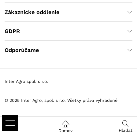
Zákaznícke oddlenie
GDPR
Odporúčame
Inter Agro spol. s r.o.
© 2025 Inter Agro, spol. s r.o. Všetky práva vyhradené.
Hľadať
Domov