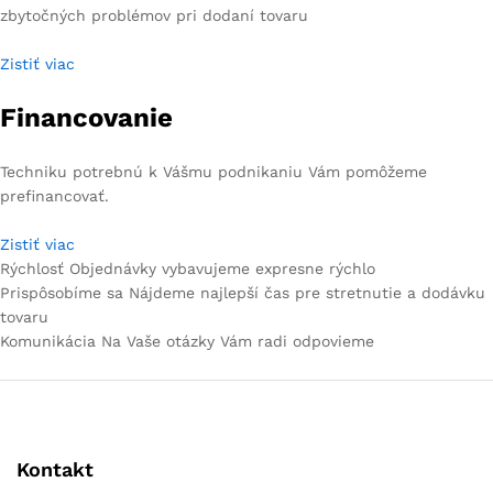
zbytočných problémov pri dodaní tovaru
Zistiť viac
Financovanie
Techniku potrebnú k Vášmu podnikaniu Vám pomôžeme
prefinancovať.
Zistiť viac
Rýchlosť Objednávky vybavujeme expresne rýchlo
Prispôsobíme sa Nájdeme najlepší čas pre stretnutie a dodávku
tovaru
Komunikácia Na Vaše otázky Vám radi odpovieme
Kontakt