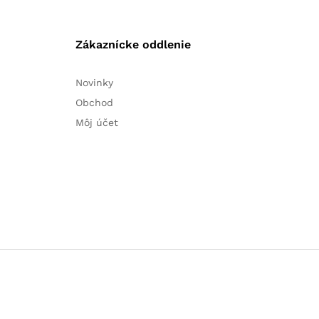
Zákaznícke oddlenie
Novinky
Obchod
Môj účet