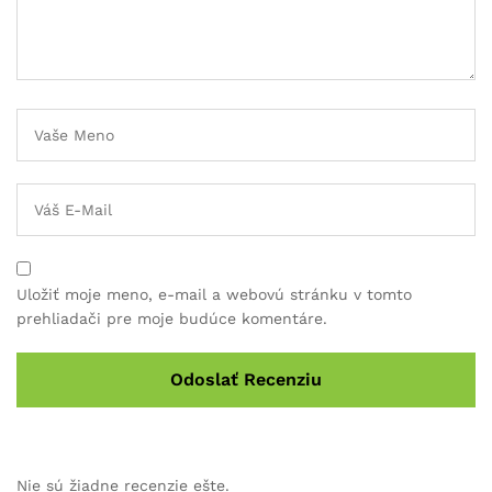
Uložiť moje meno, e-mail a webovú stránku v tomto
prehliadači pre moje budúce komentáre.
Nie sú žiadne recenzie ešte.