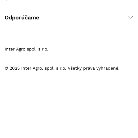
Odporúčame
Inter Agro spol. s r.o.
© 2025 Inter Agro, spol. s r.o. Všetky práva vyhradené.