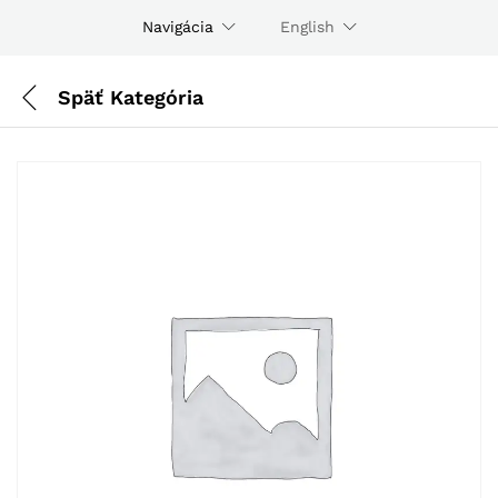
Navigácia
English
Späť
Kategória