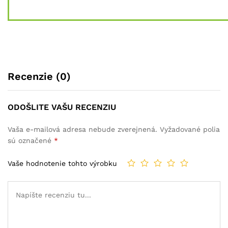
Recenzie (0)
ODOŠLITE VAŠU RECENZIU
Vaša e-mailová adresa nebude zverejnená.
Vyžadované polia
sú označené
*
Vaše hodnotenie tohto výrobku