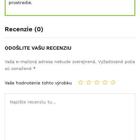
prostredie.
Recenzie (0)
ODOŠLITE VAŠU RECENZIU
Vaša e-mailová adresa nebude zverejnená.
Vyžadované polia
sú označené
*
Vaše hodnotenie tohto výrobku