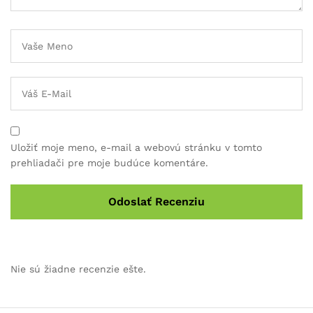
Uložiť moje meno, e-mail a webovú stránku v tomto
prehliadači pre moje budúce komentáre.
Nie sú žiadne recenzie ešte.