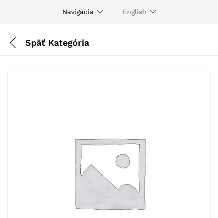
Navigácia
English
Späť
Kategória