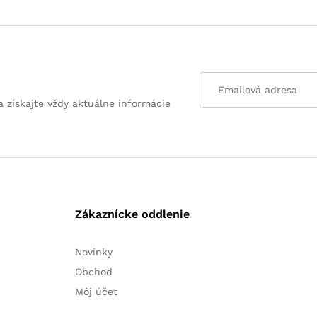
a získajte vždy aktuálne informácie
Zákaznícke oddlenie
Novinky
Obchod
Môj účet