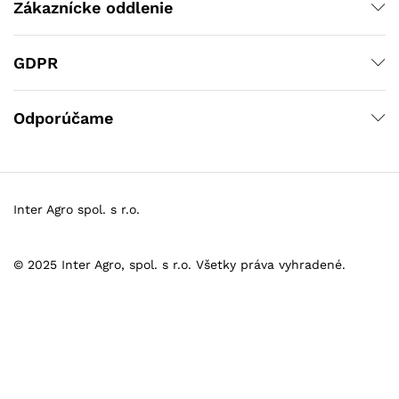
Zákaznícke oddlenie
GDPR
Odporúčame
Inter Agro spol. s r.o.
© 2025 Inter Agro, spol. s r.o. Všetky práva vyhradené.