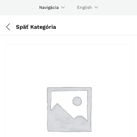
Navigácia
English
Späť
Kategória