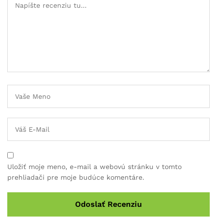
Uložiť moje meno, e-mail a webovú stránku v tomto
prehliadači pre moje budúce komentáre.