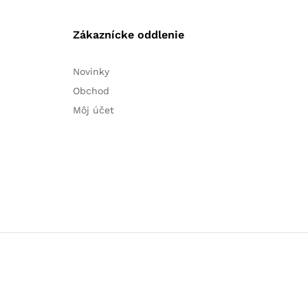
Zákaznícke oddlenie
Novinky
Obchod
Môj účet