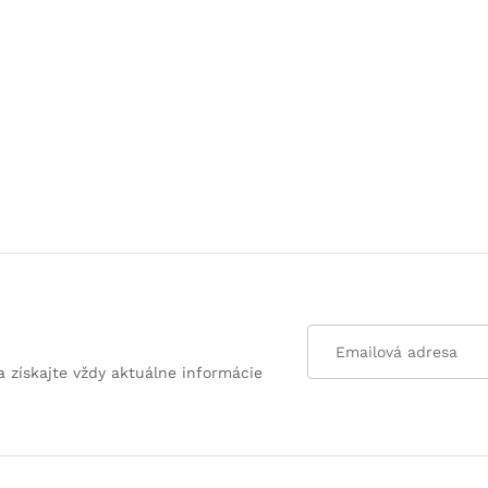
a získajte vždy aktuálne informácie