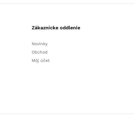
Zákaznícke oddlenie
Novinky
Obchod
Môj účet