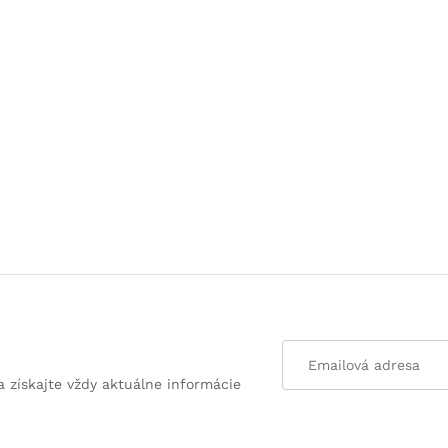
a získajte vždy aktuálne informácie