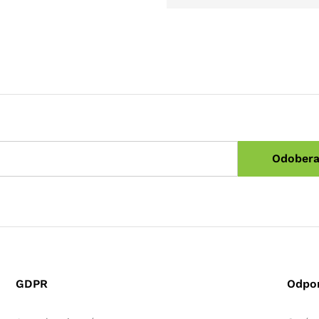
GDPR
Odpo