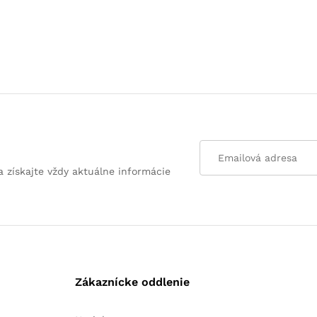
a získajte vždy aktuálne informácie
Zákaznícke oddlenie