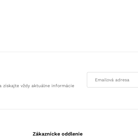
a získajte vždy aktuálne informácie
Zákaznícke oddlenie