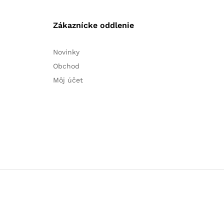
Zákaznícke oddlenie
Novinky
Obchod
Môj účet