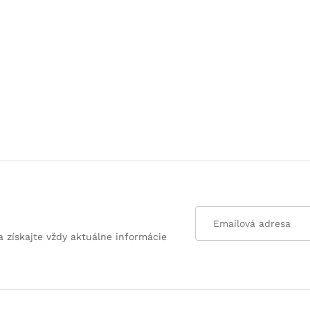
a získajte vždy aktuálne informácie